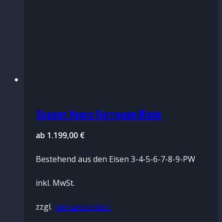
Bagger Vance Corrosum Blade
ab
1.199,00
€
Bestehend aus den Eisen 3-4-5-6-7-8-9-PW
inkl. MwSt.
zzgl.
Versandkosten