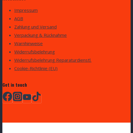
Impressum
AGB
Zahlung und Versand
Verpackung & Rücknahme
Warnhinweise
Widerrufsbelehrung
Widerrufsbelehrung Reparaturdienstl.
Cookie-Richtlinie (EU)
Get in touch