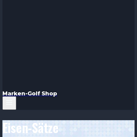
Marken-Golf Shop
Eisen-Sätze