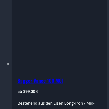
Bagger Vance 100 MOI
ab
399,00
€
Bestehend aus den Eisen Long-Iron / Mid-