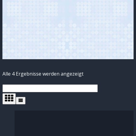
Alle 4 Ergebnisse werden angezeigt