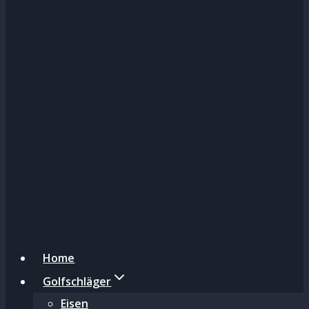
Home
Golfschläger
Eisen