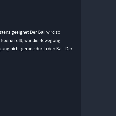
stens geeignet Der Ball wird so
er Ebene rollt, war die Bewegung
egung nicht gerade durch den Ball. Der