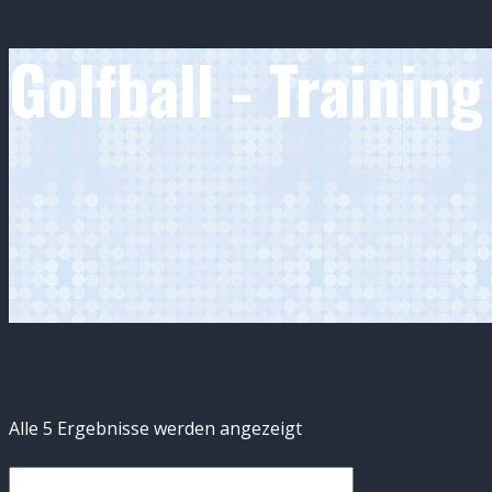
Golfball - Training
Alle 5 Ergebnisse werden angezeigt