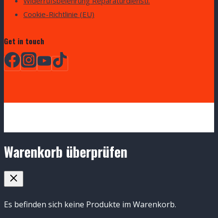
Widerrufsbelehrung Reparaturdienstl.
Cookie-Richtlinie (EU)
Get in touch
Warenkorb überprüfen
Es befinden sich keine Produkte im Warenkorb.