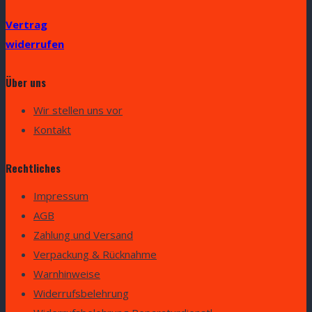
Vertrag
widerrufen
Über uns
Wir stellen uns vor
Kontakt
Rechtliches
Impressum
AGB
Zahlung und Versand
Verpackung & Rücknahme
Warnhinweise
Widerrufsbelehrung