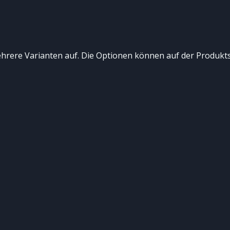
hrere Varianten auf. Die Optionen können auf der Produkt