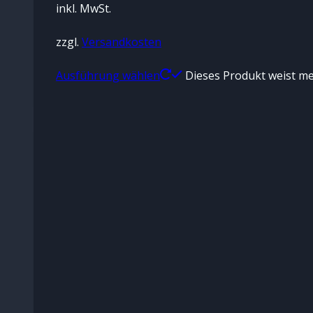
inkl. MwSt.
zzgl.
Versandkosten
Ausführung wählen
Dieses Produkt weist me