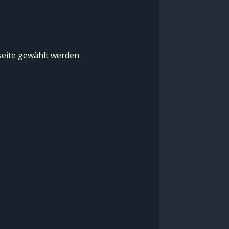
seite gewählt werden