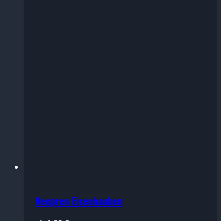
Neopren Eisenhauben