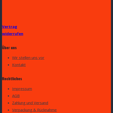
Vertrag
widerrufen
Über uns
Wir stellen uns vor
Kontakt
Rechtliches
Impressum
AGB
Zahlung und Versand
Verpackung & Rücknahme