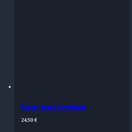
Bagger Vance Driverhaube
24,50
€