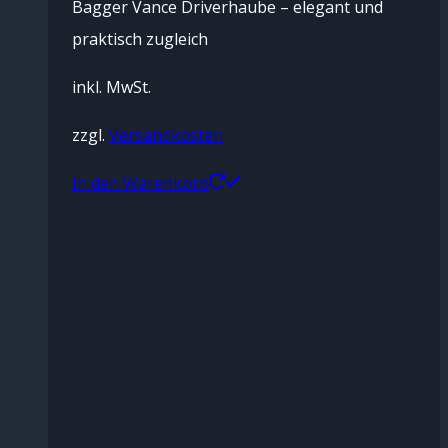
Bagger Vance Driverhaube – elegant und
praktisch zugleich
inkl. MwSt.
zzgl.
Versandkosten
In den Warenkorb