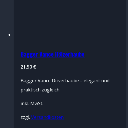
Bagger Vance Hölzerhaube
21,50
€
Bagger Vance Driverhaube – elegant und
praktisch zugleich
inkl. MwSt.
zzgl.
Versandkosten