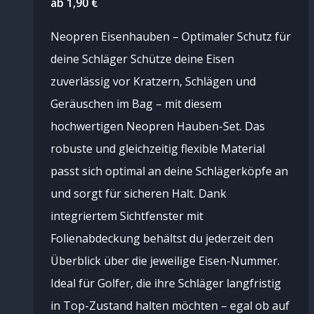
ab
1,90
€
Neopren Eisenhauben – Optimaler Schutz für
deine Schläger Schütze deine Eisen
zuverlässig vor Kratzern, Schlägen und
Geräuschen im Bag – mit diesem
hochwertigen Neopren Hauben-Set. Das
robuste und gleichzeitig flexible Material
passt sich optimal an deine Schlägerköpfe an
und sorgt für sicheren Halt. Dank
integriertem Sichtfenster mit
Folienabdeckung behältst du jederzeit den
Überblick über die jeweilige Eisen-Nummer.
Ideal für Golfer, die ihre Schläger langfristig
in Top-Zustand halten möchten – egal ob auf