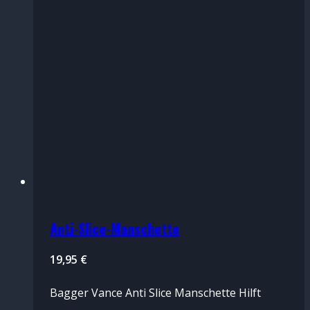
Anti-Slice-Manschette
19,95
€
Bagger Vance Anti Slice Manschette Hilft