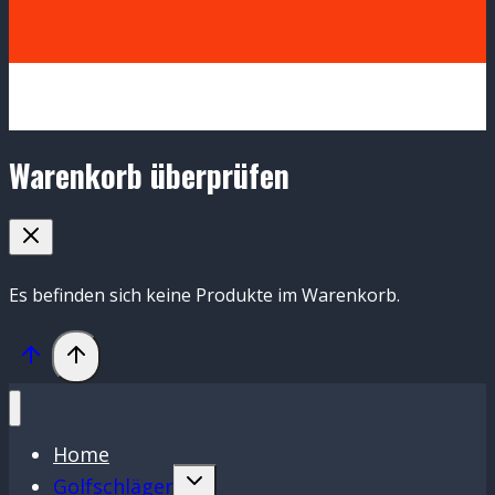
Warenkorb überprüfen
Es befinden sich keine Produkte im Warenkorb.
Home
Untermenü
Golfschläger
umschalten