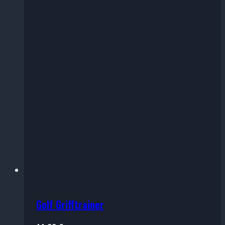
Golf Grifftrainer