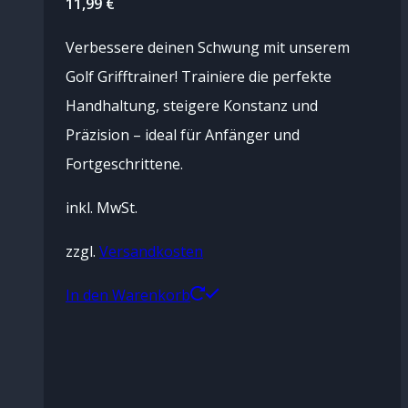
11,99
€
Verbessere deinen Schwung mit unserem
Golf Grifftrainer! Trainiere die perfekte
Handhaltung, steigere Konstanz und
Präzision – ideal für Anfänger und
Fortgeschrittene.
inkl. MwSt.
zzgl.
Versandkosten
In den Warenkorb