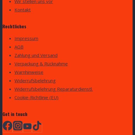
Wir stellen uns vor
Kontakt
Rechtliches
Impressum
AGB
Zahlung und Versand
Verpackung & Rücknahme
Warnhinweise
Widerrufsbelehrung
Widerrufsbelehrung Reparaturdienstl.
Cookie-Richtlinie (EU)
Get in touch