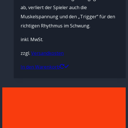
ab, verliert der Spieler auch die
Muskelspannung und den „Trigger“ für den
richtigen Rhythmus im Schwung.
inkl. MwSt.
zzgl.
Versandkosten
In den Warenkorb