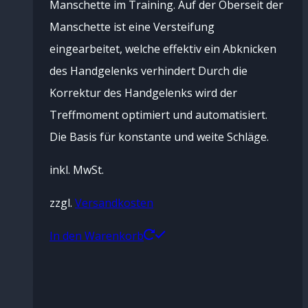
Manschette im Training. Auf der Oberseit der
Manschette ist eine Versteifung
eingearbeitet, welche effektiv ein Abknicken
des Handgelenks verhindert Durch die
Korrektur des Handgelenks wird der
Treffmoment optimiert und automatisiert.
Die Basis für konstante und weite Schläge.
inkl. MwSt.
zzgl.
Versandkosten
In den Warenkorb