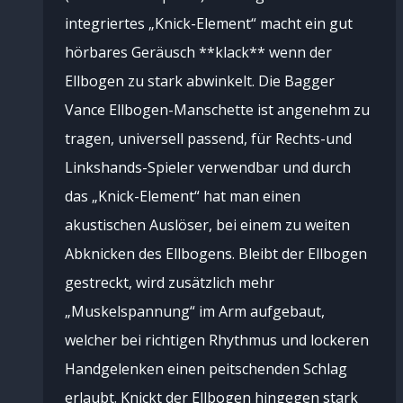
integriertes „Knick-Element“ macht ein gut
hörbares Geräusch **klack** wenn der
Ellbogen zu stark abwinkelt. Die Bagger
Vance Ellbogen-Manschette ist angenehm zu
tragen, universell passend, für Rechts-und
Linkshands-Spieler verwendbar und durch
das „Knick-Element“ hat man einen
akustischen Auslöser, bei einem zu weiten
Abknicken des Ellbogens. Bleibt der Ellbogen
gestreckt, wird zusätzlich mehr
„Muskelspannung“ im Arm aufgebaut,
welcher bei richtigen Rhythmus und lockeren
Handgelenken einen peitschenden Schlag
erlaubt. Knickt der Ellbogen hingegen stark