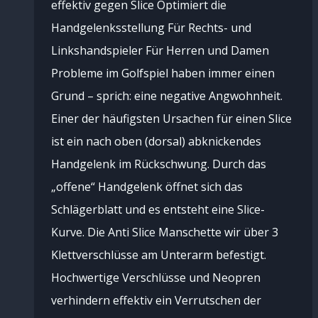
effektiv gegen Slice Optimiert die
Handgelenksstellung Für Rechts- und
Linkshandspieler Für Herren und Damen
Probleme im Golfspiel haben immer einen
Grund – sprich: eine negative Angwohnheit.
Einer der häufigsten Ursachen für einen Slice
ist ein nach oben (dorsal) abknickendes
Handgelenk im Rückschwung. Durch das
„offene“ Handgelenk öffnet sich das
Schlägerblatt und es entsteht eine Slice-
Kurve. Die Anti Slice Manschette wir über 3
Klettverschlüsse am Unterarm befestigt.
Hochwertige Verschlüsse und Neopren
verhindern effektiv ein Verrutschen der