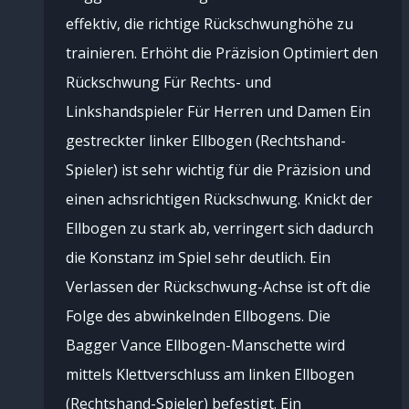
effektiv, die richtige Rückschwunghöhe zu
trainieren. Erhöht die Präzision Optimiert den
Rückschwung Für Rechts- und
Linkshandspieler Für Herren und Damen Ein
gestreckter linker Ellbogen (Rechtshand-
Spieler) ist sehr wichtig für die Präzision und
einen achsrichtigen Rückschwung. Knickt der
Ellbogen zu stark ab, verringert sich dadurch
die Konstanz im Spiel sehr deutlich. Ein
Verlassen der Rückschwung-Achse ist oft die
Folge des abwinkelnden Ellbogens. Die
Bagger Vance Ellbogen-Manschette wird
mittels Klettverschluss am linken Ellbogen
(Rechtshand-Spieler) befestigt. Ein