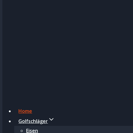
Home
Golfschläger
Eisen