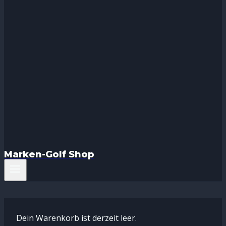
Marken-Golf Shop
Dein Warenkorb ist derzeit leer.