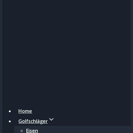
Home
Golfschläger
Eisen