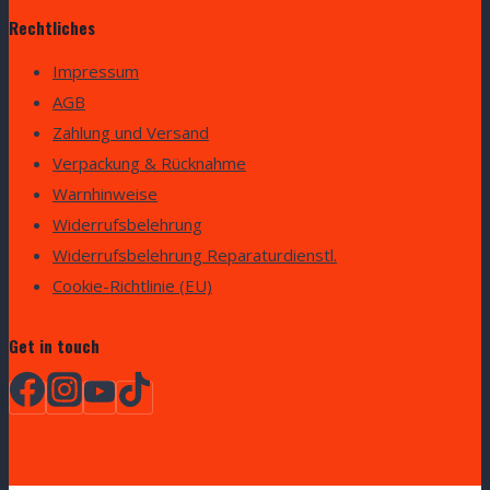
Rechtliches
Impressum
AGB
Zahlung und Versand
Verpackung & Rücknahme
Warnhinweise
Widerrufsbelehrung
Widerrufsbelehrung Reparaturdienstl.
Cookie-Richtlinie (EU)
Get in touch