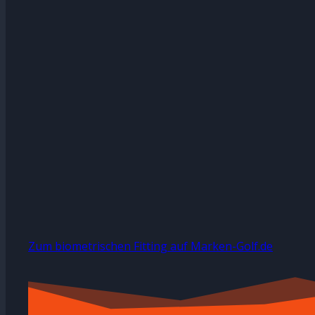
Zum biometrischen Fitting auf Marken-Golf.de