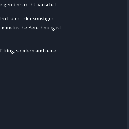
ingerebnis recht pauschal.
den Daten oder sonstigen
biometrische Berechnung ist
 Fitting, sondern auch eine