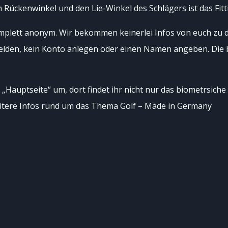
Rückenwinkel und den Lie-Winkel des Schlägers ist das Fitt
mplett anonym. Wir bekommen keinerlei Infos von euch zu 
lden, kein Konto anlegen oder einen Namen angeben. Die 
 „Hauptseite“ um, dort findet ihr nicht nur das biometrsiche
itere Infos rund um das Thema Golf – Made in Germany