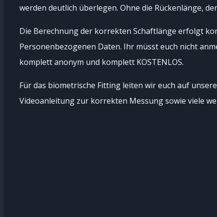
werden deutlich überlegen. Ohne die Rückenlänge, den 
Die Berechnung der korrekten Schaftlänge erfolgt ko
Personenbezogenen Daten. Ihr müsst euch nicht anme
komplett anonym und komplett KOSTENLOS.
Für das biometrische Fitting leiten wir euch auf unsere
Videoanleitung zur korrekten Messung sowie viele we