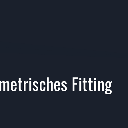
metrisches Fitting