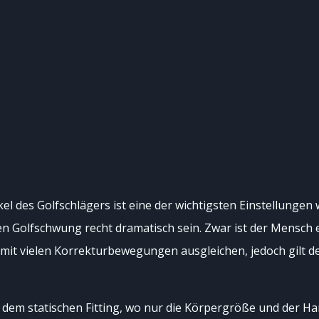
 des Golfschlägers ist eine der wichtigsten Einstellungen 
en Golfschwung recht dramatisch sein. Zwar ist der Mensch
 mit vielen Korrekturbewegungen ausgleichen, jedoch gilt d
bei dem statischen Fitting, wo nur die Körpergröße und de