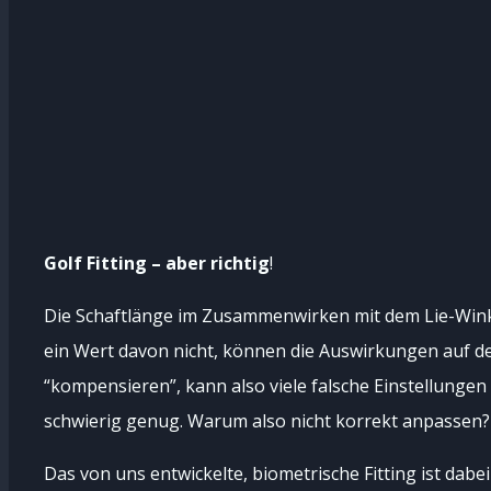
Golf Fitting – aber richtig
!
Die Schaftlänge im Zusammenwirken mit dem Lie-Winkel
ein Wert davon nicht, können die Auswirkungen auf d
“kompensieren”, kann also viele falsche Einstellungen
schwierig genug. Warum also nicht korrekt anpassen?
Das von uns entwickelte, biometrische Fitting ist da