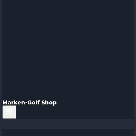
Marken-Golf Shop