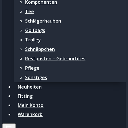
Komponenten
Tee
Schlägerhauben
Golfbags
Trolley
Schnäppchen
Restposten – Gebrauchtes
Pflege
Sonstiges
Neuheiten
Fitting
Mein Konto
Warenkorb