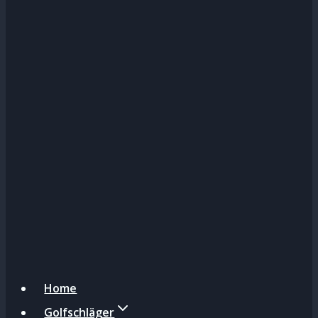
Home
Golfschläger