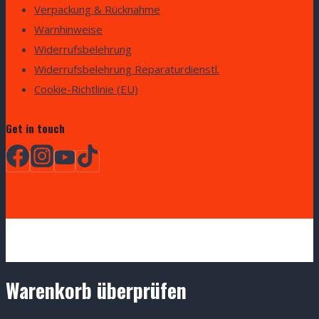
Verpackung & Rücknahme
Warnhinweise
Widerrufsbelehrung
Widerrufsbelehrung Reparaturdienstl.
Cookie-Richtlinie (EU)
Get in touch
Warenkorb überprüfen