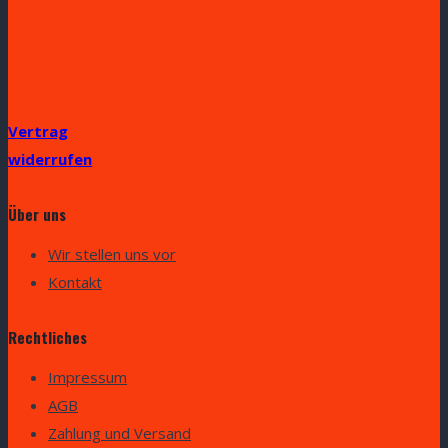
Vertrag
widerrufen
Über uns
Wir stellen uns vor
Kontakt
Rechtliches
Impressum
AGB
Zahlung und Versand