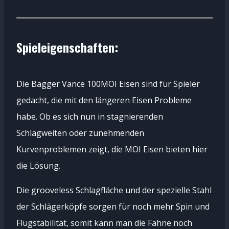
Spieleigenschaften:
Die Bagger Vance 100MOI Eisen sind für Spieler
gedacht, die mit den längeren Eisen Probleme
habe. Ob es sich nun in stagnierenden
Schlagweiten oder zunehmenden
Kurvenproblemen zeigt, die MOI Eisen bieten hier
die Lösung.
Die grooveless Schlagfläche und der spezielle Stahl
der Schlägerköpfe sorgen für noch mehr Spin und
Flugstabilität, somit kann man die Fahne noch