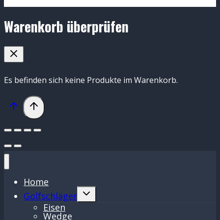
Warenkorb überprüfen
Es befinden sich keine Produkte im Warenkorb.
Home
Untermenü
Golfschläger
umschalten
Eisen
Wedge