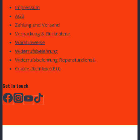
Impressum
AGB
Zahlung und Versand
Verpackung & Rücknahme
Warnhinweise
Widerrufsbelehrung
Widerrufsbelehrung Reparaturdienstl.
Cookie-Richtlinie (EU)
Get in touch