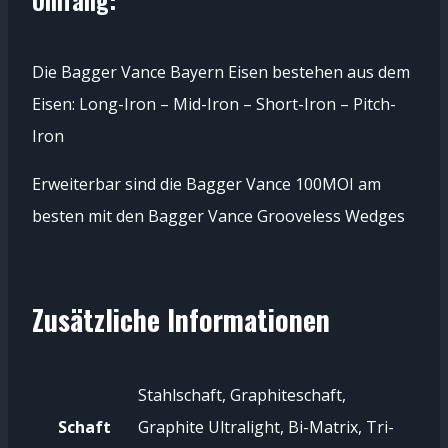
Umfang:
Die Bagger Vance Bayern Eisen bestehen aus dem
Eisen: Long-Iron – Mid-Iron – Short-Iron – Pitch-
Iron
Erweiterbar sind die Bagger Vance 100MOI am
besten mit den Bagger Vance Grooveless Wedges
Zusätzliche Informationen
Stahlschaft, Graphiteschaft,
Schaft
Graphite Ultralight, Bi-Matrix, Tri-