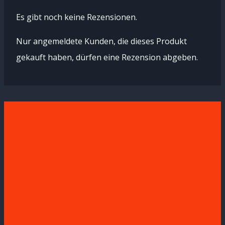
Es gibt noch keine Rezensionen.
Nur angemeldete Kunden, die dieses Produkt
gekauft haben, dürfen eine Rezension abgeben.