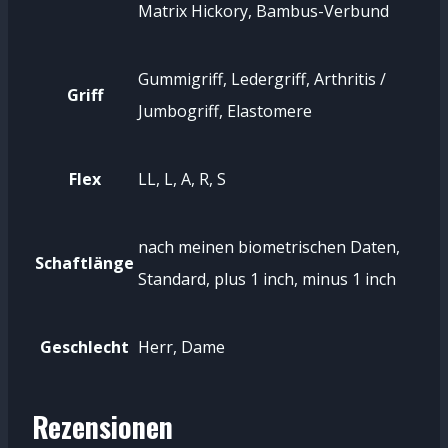
Matrix Hickory, Bambus-Verbund
Gummigriff, Ledergriff, Arthritis /
Griff
Jumbogriff, Elastomere
Flex
LL, L, A, R, S
nach meinen biometrischen Daten,
Schaftlänge
Standard, plus 1 inch, minus 1 inch
Geschlecht
Herr, Dame
Rezensionen