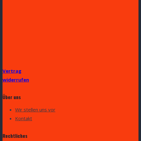
Vertrag
widerrufen
Über uns
Wir stellen uns vor
Kontakt
Rechtliches