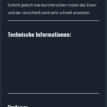
Schicht jedoch mal durchbrochen rostet das Eisen
und der verschleiß wird sehr schnell ansetzen.
Technische Informationen: