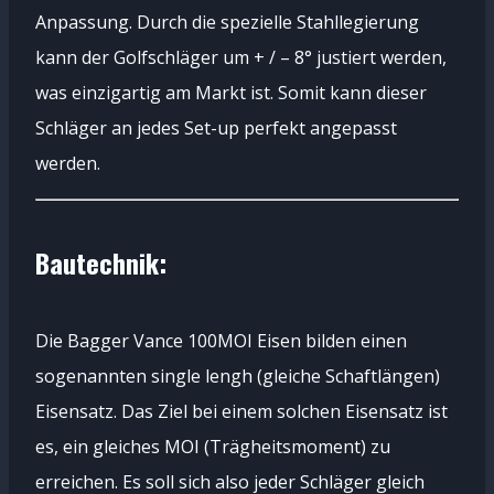
Anpassung. Durch die spezielle Stahllegierung
kann der Golfschläger um + / – 8° justiert werden,
was einzigartig am Markt ist. Somit kann dieser
Schläger an jedes Set-up perfekt angepasst
werden.
Bautechnik:
Die Bagger Vance 100MOI Eisen bilden einen
sogenannten single lengh (gleiche Schaftlängen)
Eisensatz. Das Ziel bei einem solchen Eisensatz ist
es, ein gleiches MOI (Trägheitsmoment) zu
erreichen. Es soll sich also jeder Schläger gleich