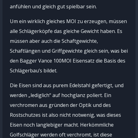
anfühlen und gleich gut spielbar sein.
Um ein wirklich gleiches MOI zu erzeugen, müssen
alle Schlägerköpfe das gleiche Gewicht haben. Es
müssen aber auch die Schaftgewichte,
Schaftlängen und Griffgewichte gleich sein, was bei
den Bagger Vance 100MOI Eisensatz die Basis des
Schlägerbau’s bildet.
Die Eisen sind aus purem Edelstahl gefertigt, und
werden „lediglich“ auf hochglanz poliert. Ein
verchromen aus gründen der Optik und des
Rostschutzes ist also nicht notwenig, was dieses
Eisen noch langlebiger macht. Herkömmliche
Golfschläger werden oft verchromt, ist diese