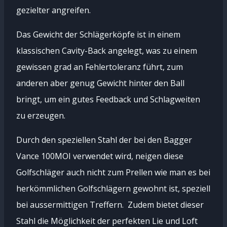
gezielter angreifen.
Das Gewicht der Schlägerköpfe ist in einem
klassischen Cavity-Back angelegt, was zu einem
gewissen grad an Fehlertoleranz führt, zum
anderen aber genug Gewicht hinter den Ball
bringt, um ein gutes Feedback und Schlagweiten
zu erzeugen.
Durch den speziellen Stahl der bei den Bagger
Vance 100MOI verwendet wird, neigen diese
Golfschläger auch nicht zum Prellen wie man es bei
herkömmlichen Golfschlägern gewohnt ist, speziell
bei aussermittigen Treffern. Zudem bietet dieser
Stahl die Möglichkeit der perfekten Lie und Loft