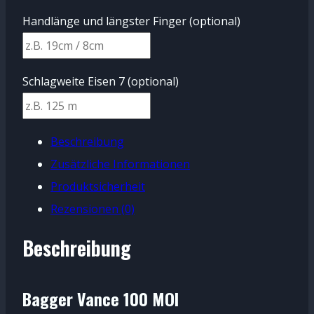
Handlänge und längster Finger
(optional)
Schlagweite Eisen 7
(optional)
Beschreibung
Zusätzliche Informationen
Produktsicherheit
Rezensionen (0)
Beschreibung
Bagger Vance 100 MOI