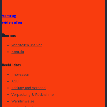
Vertrag
widerrufen
Über uns
Wir stellen uns vor
Kontakt
Rechtliches
Impressum
AGB
Zahlung und Versand
Verpackung & Rücknahme
Warnhinweise