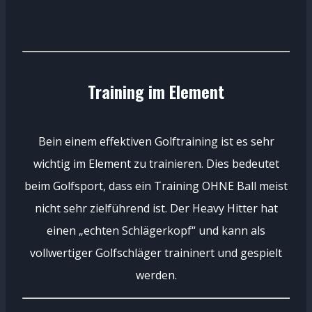
Training im Element
Bein einem effektiven Golftraining ist es sehr
wichtig im Element zu trainieren. Dies bedeutet
beim Golfsport, dass ein Training OHNE Ball meist
nicht sehr zielführend ist. Der Heavy Hitter hat
einen „echten Schlägerkopf“ und kann als
vollwertiger Golfschläger traininert und gespielt
werden.