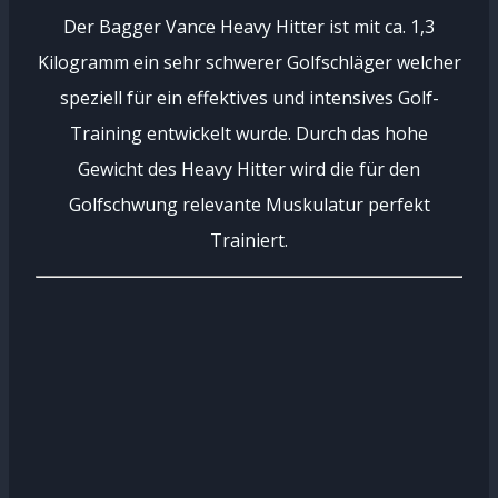
Der Bagger Vance Heavy Hitter ist mit ca. 1,3
Kilogramm ein sehr schwerer Golfschläger welcher
speziell für ein effektives und intensives Golf-
Training entwickelt wurde. Durch das hohe
Gewicht des Heavy Hitter wird die für den
Golfschwung relevante Muskulatur perfekt
Trainiert.