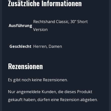
Zusätzliche Informationen
Rechtshand Classic, 30" Short
Ausführung
Version
Geschlecht
Herren, Damen
Rezensionen
Es gibt noch keine Rezensionen.
Nur angemeldete Kunden, die dieses Produkt
gekauft haben, dürfen eine Rezension abgeben.