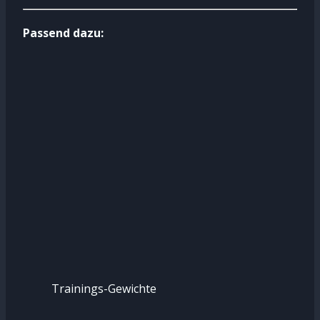
Passend dazu:
Trainings-Gewichte