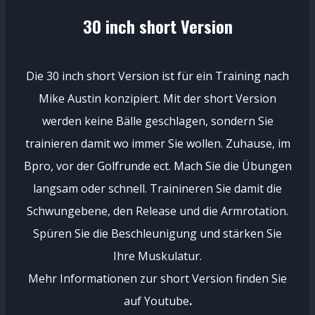
30 inch short Version
Die 30 inch short Version ist für ein Training nach
Mike Austin konzipiert. Mit der short Version
werden keine Bälle geschlagen, sondern Sie
trainieren damit wo immer Sie wollen. Zuhause, im
Bpro, vor der Golfrunde ect. Mach Sie die Übungen
langsam oder schnell. Trainineren Sie damit die
Schwungebene, den Release und die Armrotation.
Spüren Sie die Beschleunigung und stärken Sie
Ihre Muskulatur.
Mehr Informationen zur short Version finden Sie
auf Youtube
.