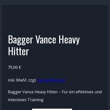
Bagger Vance Heavy
Hitter
79,00
€
inkl. MwSt.
zzgl.
Versandkosten
Bagger Vance Heavy Hitter – Für ein effektives und
intensives Training