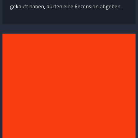
gekauft haben, dürfen eine Rezension abgeben.