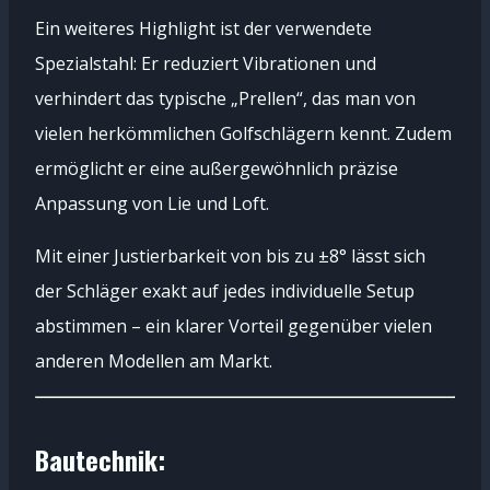
Ein weiteres Highlight ist der verwendete
Spezialstahl: Er reduziert Vibrationen und
verhindert das typische „Prellen“, das man von
vielen herkömmlichen Golfschlägern kennt. Zudem
ermöglicht er eine außergewöhnlich präzise
Anpassung von Lie und Loft.
Mit einer Justierbarkeit von bis zu ±8° lässt sich
der Schläger exakt auf jedes individuelle Setup
abstimmen – ein klarer Vorteil gegenüber vielen
anderen Modellen am Markt.
Bautechnik: