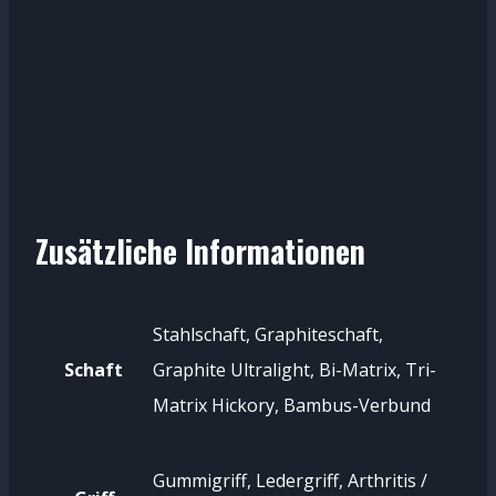
Zusätzliche Informationen
Stahlschaft, Graphiteschaft,
Schaft
Graphite Ultralight, Bi-Matrix, Tri-
Matrix Hickory, Bambus-Verbund
Gummigriff, Ledergriff, Arthritis /