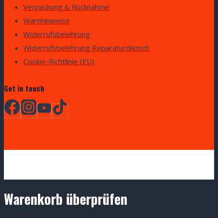
Verpackung & Rücknahme
Warnhinweise
Widerrufsbelehrung
Widerrufsbelehrung Reparaturdienstl.
Cookie-Richtlinie (EU)
Get in touch
Warenkorb überprüfen