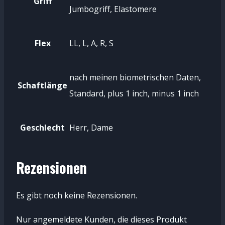
Griff
Jumbogriff, Elastomere
Flex
LL, L, A, R, S
nach meinen biometrischen Daten,
Schaftlänge
Standard, plus 1 inch, minus 1 inch
Geschlecht
Herr, Dame
Rezensionen
Es gibt noch keine Rezensionen.
Nur angemeldete Kunden, die dieses Produkt