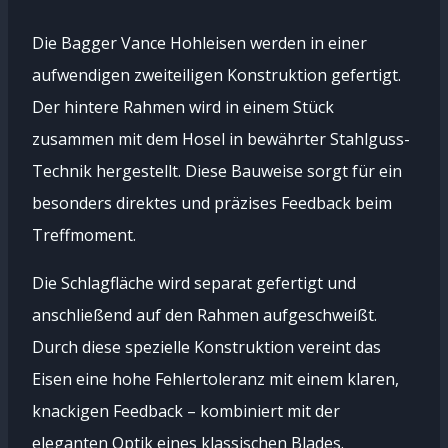
Die Bagger Vance Hohleisen werden in einer
aufwendigen zweiteiligen Konstruktion gefertigt.
Der hintere Rahmen wird in einem Stück
zusammen mit dem Hosel in bewährter Stahlguss-
Technik hergestellt. Diese Bauweise sorgt für ein
besonders direktes und präzises Feedback beim
Treffmoment.
Die Schlagfläche wird separat gefertigt und
anschließend auf den Rahmen aufgeschweißt.
Durch diese spezielle Konstruktion vereint das
Eisen eine hohe Fehlertoleranz mit einem klaren,
knackigen Feedback – kombiniert mit der
eleganten Optik eines klassischen Blades.