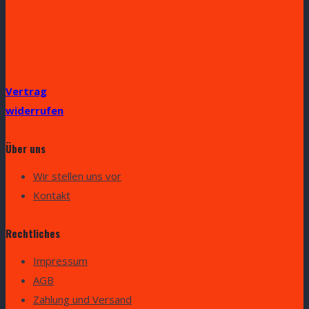
Vertrag
widerrufen
Über uns
Wir stellen uns vor
Kontakt
Rechtliches
Impressum
AGB
Zahlung und Versand