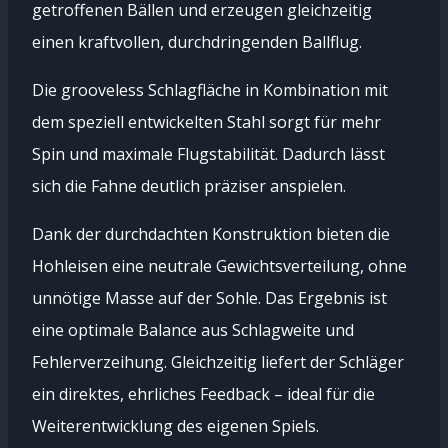
getroffenen Bällen und erzeugen gleichzeitig
einen kraftvollen, durchdringenden Ballflug.
Die grooveless Schlagfläche in Kombination mit
dem speziell entwickelten Stahl sorgt für mehr
Spin und maximale Flugstabilität. Dadurch lässt
sich die Fahne deutlich präziser anspielen.
Dank der durchdachten Konstruktion bieten die
Hohleisen eine neutrale Gewichtsverteilung, ohne
unnötige Masse auf der Sohle. Das Ergebnis ist
eine optimale Balance aus Schlagweite und
Fehlerverzeihung. Gleichzeitig liefert der Schläger
ein direktes, ehrliches Feedback – ideal für die
Weiterentwicklung des eigenen Spiels.