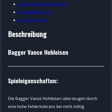
Zusätzliche Informationen
Produktsicherheit
Rezensionen (0)
Beschreibung
Bagger Vance Hohleisen
Spieleigenschaften:
Die Bagger Vance Hohleisen überzeugen durch
eine hohe Fehlertoleranz bei nicht mittig