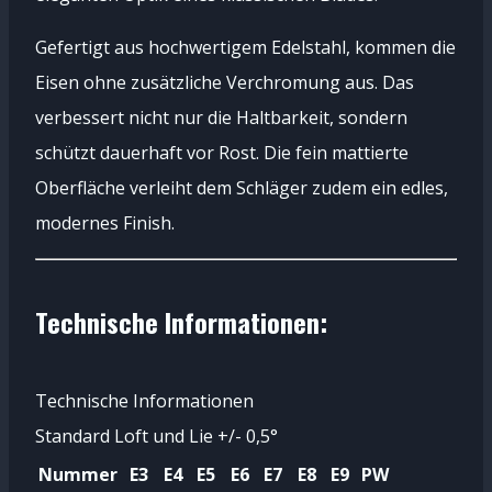
Gefertigt aus hochwertigem Edelstahl, kommen die
Eisen ohne zusätzliche Verchromung aus. Das
verbessert nicht nur die Haltbarkeit, sondern
schützt dauerhaft vor Rost. Die fein mattierte
Oberfläche verleiht dem Schläger zudem ein edles,
modernes Finish.
Technische Informationen:
Technische Informationen
Standard Loft und Lie +/- 0,5°
Nummer
E3
E4
E5
E6
E7
E8
E9
PW