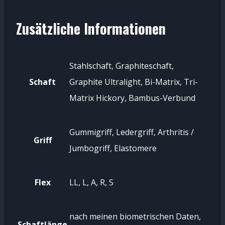
Zusätzliche Informationen
Stahlschaft, Graphiteschaft,
Schaft
Graphite Ultralight, Bi-Matrix, Tri-
Matrix Hickory, Bambus-Verbund
Gummigriff, Ledergriff, Arthritis /
Griff
Jumbogriff, Elastomere
Flex
LL, L, A, R, S
nach meinen biometrischen Daten,
Schaftlänge