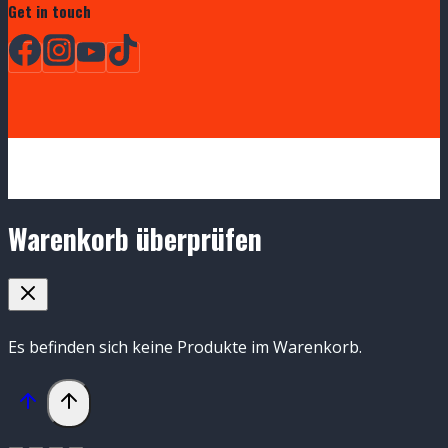
Get in touch
Warenkorb überprüfen
Es befinden sich keine Produkte im Warenkorb.