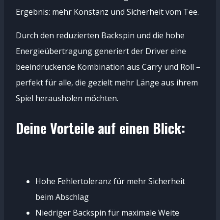
Ergebnis: mehr Konstanz und Sicherheit vom Tee.
Durch den reduzierten Backspin und die hohe
Energieübertragung generiert der Driver eine
beeindruckende Kombination aus Carry und Roll –
perfekt für alle, die gezielt mehr Länge aus ihrem
Spiel herausholen möchten.
Deine Vorteile auf einen Blick:
Hohe Fehlertoleranz für mehr Sicherheit
beim Abschlag
Niedriger Backspin für maximale Weite