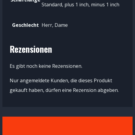
Standard, plus 1 inch, minus 1 inch
Geschlecht
Herr, Dame
Rezensionen
Es gibt noch keine Rezensionen.
Nur angemeldete Kunden, die dieses Produkt
gekauft haben, dürfen eine Rezension abgeben.