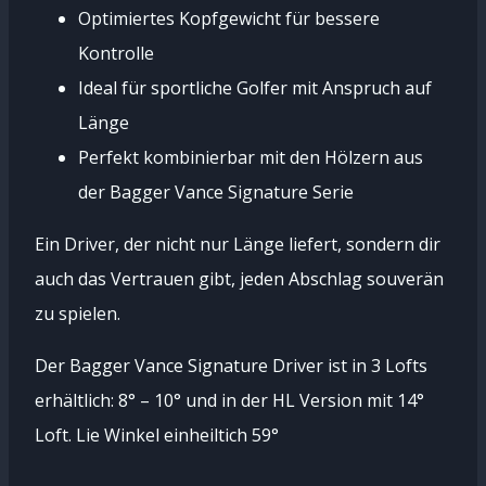
Optimiertes Kopfgewicht für bessere
Kontrolle
Ideal für sportliche Golfer mit Anspruch auf
Länge
Perfekt kombinierbar mit den Hölzern aus
der Bagger Vance Signature Serie
Ein Driver, der nicht nur Länge liefert, sondern dir
auch das Vertrauen gibt, jeden Abschlag souverän
zu spielen.
Der Bagger Vance Signature Driver ist in 3 Lofts
erhältlich: 8° – 10° und in der HL Version mit 14°
Loft. Lie Winkel einheiltich 59°