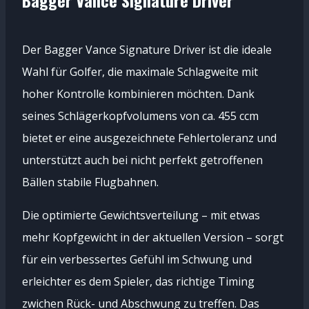
Der Bagger Vance Signature Driver ist die ideale
Wahl für Golfer, die maximale Schlagweite mit
hoher Kontrolle kombinieren möchten. Dank
seines Schlägerkopfvolumens von ca. 455 ccm
bietet er eine ausgezeichnete Fehlertoleranz und
unterstützt auch bei nicht perfekt getroffenen
Bällen stabile Flugbahnen.
Die optimierte Gewichtsverteilung – mit etwas
mehr Kopfgewicht in der aktuellen Version – sorgt
für ein verbessertes Gefühl im Schwung und
erleichter es dem Spieler, das richtige Timing
zwichen Rück- und Abschwung zu treffen. Das