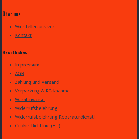
Über uns
Wir stellen uns vor
Kontakt
Rechtliches
Impressum
AGB
Zahlung und Versand
Verpackung & Rücknahme
Warnhinweise
Widerrufsbelehrung
Widerrufsbelehrung Reparaturdienstl.
Cookie-Richtlinie (EU)