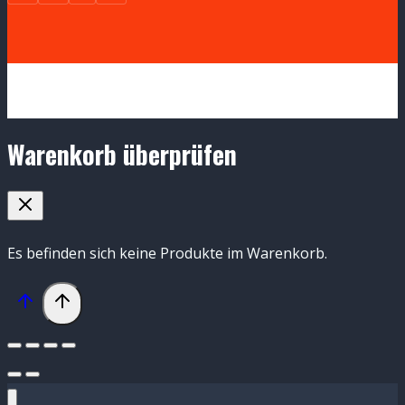
Warenkorb überprüfen
Es befinden sich keine Produkte im Warenkorb.