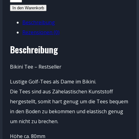
Tee
In den Warenkorb
Menge
Beschreibung
Rezensionen (0)
Beschreibung
Bikini Tee – Restseller
Lustige Golf-Tees als Dame im Bikini.
Die Tees sind aus Zähelastischen Kunststoff
hergestellt, somit hart genug um die Tees bequem
in den Boden zu bekommen und elastisch genug
um nicht zu brechen.
Höhe ca. 80mm