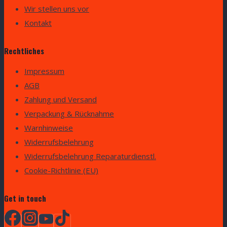
Wir stellen uns vor
Kontakt
Rechtliches
Impressum
AGB
Zahlung und Versand
Verpackung & Rücknahme
Warnhinweise
Widerrufsbelehrung
Widerrufsbelehrung Reparaturdienstl.
Cookie-Richtlinie (EU)
Get in touch