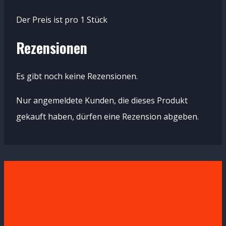
Der Preis ist pro 1 Stück
Rezensionen
Es gibt noch keine Rezensionen.
Nur angemeldete Kunden, die dieses Produkt
gekauft haben, dürfen eine Rezension abgeben.