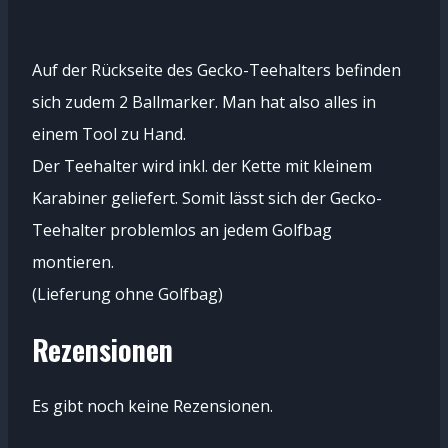
Auf der Rückseite des Gecko-Teehalters befinden
sich zudem 2 Ballmarker. Man hat also alles in
einem Tool zu Hand.
Der Teehalter wird inkl. der Kette mit kleinem
Karabiner geliefert. Somit lässt sich der Gecko-
Teehalter problemlos an jedem Golfbag
montieren.
(Lieferung ohne Golfbag)
Rezensionen
Es gibt noch keine Rezensionen.