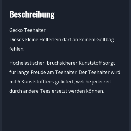
Beschreibung
Gecko Teehalter
Dieses kleine Helferlein darf an keinem Golfbag
fehlen.
Hochelastischer, bruchsicherer Kunststoff sorgt
für lange Freude am Teehalter. Der Teehalter wird
mit 6 Kunststofftees geliefert, welche jederzeit
durch andere Tees ersetzt werden können.