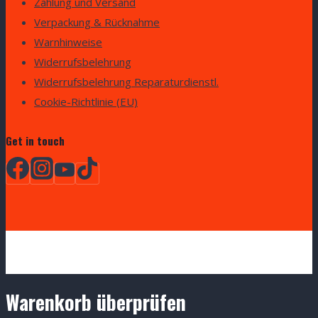
Zahlung und Versand
Verpackung & Rücknahme
Warnhinweise
Widerrufsbelehrung
Widerrufsbelehrung Reparaturdienstl.
Cookie-Richtlinie (EU)
Get in touch
Warenkorb überprüfen