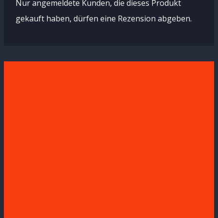
Nur angemeldete Kunden, die dieses Produkt
gekauft haben, dürfen eine Rezension abgeben.