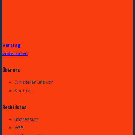
Vertrag
widerrufen
Über uns
Wir stellen uns vor
Kontakt
Rechtliches
Impressum
AGB