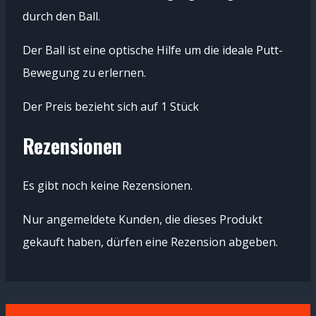
durch den Ball.
Der Ball ist eine optische Hilfe um die ideale Putt-
Bewegung zu erlernen.
Der Preis bezieht sich auf 1 Stück
Rezensionen
Es gibt noch keine Rezensionen.
Nur angemeldete Kunden, die dieses Produkt
gekauft haben, dürfen eine Rezension abgeben.