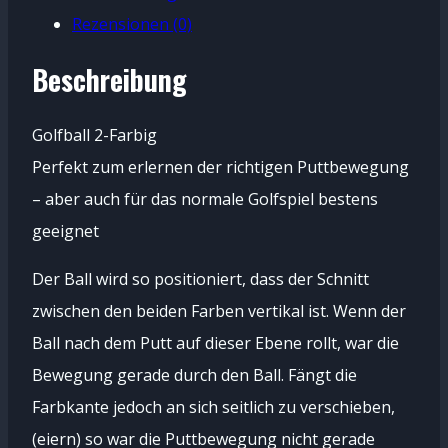
Menge
Rezensionen (0)
Beschreibung
Golfball 2-Farbig
Perfekt zum erlernen der richtigen Puttbewegung
– aber auch für das normale Golfspiel bestens
geeignet
Der Ball wird so positioniert, dass der Schnitt
zwischen den beiden Farben vertikal ist. Wenn der
Ball nach dem Putt auf dieser Ebene rollt, war die
Bewegung gerade durch den Ball. Fängt die
Farbkante jedoch an sich seitlich zu verschieben,
(eiern) so war die Puttbewegung nicht gerade