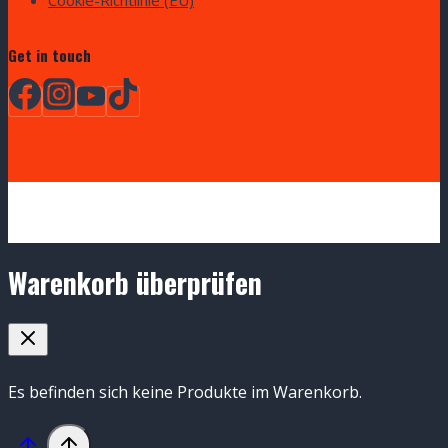
Get in touch
Warenkorb überprüfen
Es befinden sich keine Produkte im Warenkorb.