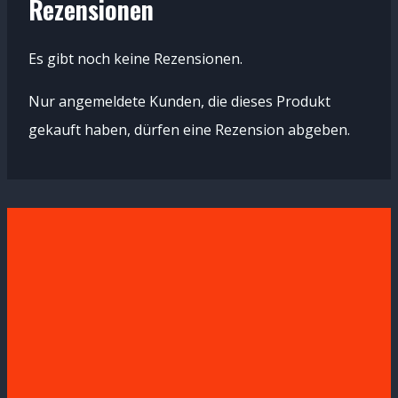
Rezensionen
Es gibt noch keine Rezensionen.
Nur angemeldete Kunden, die dieses Produkt
gekauft haben, dürfen eine Rezension abgeben.