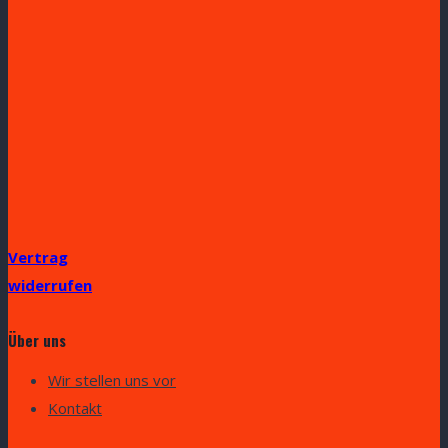
Vertrag
widerrufen
Über uns
Wir stellen uns vor
Kontakt