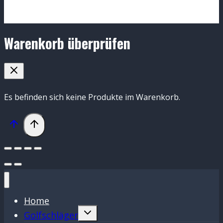
Warenkorb überprüfen
Es befinden sich keine Produkte im Warenkorb.
Home
Untermenü
Golfschläger
umschalten