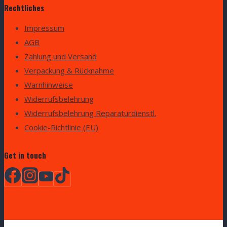
Rechtliches
Impressum
AGB
Zahlung und Versand
Verpackung & Rücknahme
Warnhinweise
Widerrufsbelehrung
Widerrufsbelehrung Reparaturdienstl.
Cookie-Richtlinie (EU)
Get in touch