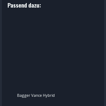
Passend dazu:
Bagger Vance Hybrid