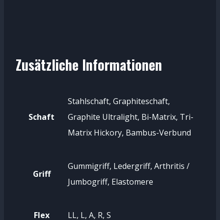
Zusätzliche Informationen
Stahlschaft, Graphiteschaft,
Schaft
Graphite Ultralight, Bi-Matrix, Tri-
Matrix Hickory, Bambus-Verbund
Gummigriff, Ledergriff, Arthritis /
Griff
Jumbogriff, Elastomere
Flex
LL, L, A, R, S