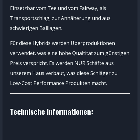
Einsetzbar vom Tee und vom Fairway, als
Transportschlag, zur Annäherung und aus
schwierigen Balllagen.
Für diese Hybrids werden Überproduktionen
verwendet, was eine hohe Qualtität zum günstigen
Preis verspricht. Es werden NUR Schäfte aus
unserem Haus verbaut, was diese Schläger zu
Low-Cost Performance Produkten macht.
Technische Informationen: