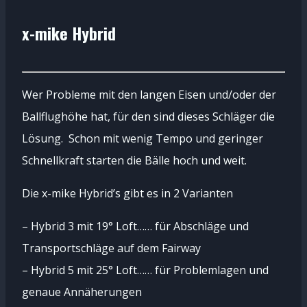
x-mike Hybrid
Wer Probleme mit den langen Eisen und/oder der
Ballflughöhe hat, für den sind dieses Schläger die
Lösung. Schon mit wenig Tempo und geringer
Schnellkraft starten die Bälle hoch und weit.
Die x-mike Hybrid’s gibt es in 2 Varianten
– Hybrid 3 mit 19° Loft…… für Abschläge und
Transportschläge auf dem Fairway
– Hybrid 5 mit 25° Loft…… für Problemlagen und
genaue Annäherungen