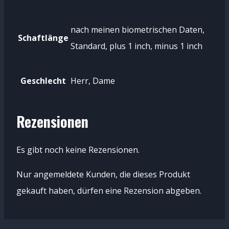
nach meinen biometrischen Daten,
Schaftlänge
Standard, plus 1 inch, minus 1 inch
Geschlecht
Herr, Dame
Rezensionen
Es gibt noch keine Rezensionen.
Nur angemeldete Kunden, die dieses Produkt
gekauft haben, dürfen eine Rezension abgeben.