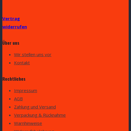
Vertrag
widerrufen
Über uns
Wir stellen uns vor
Kontakt
Rechtliches
Impressum
AGB
Zahlung und Versand
Verpackung & Rücknahme
Warnhinweise