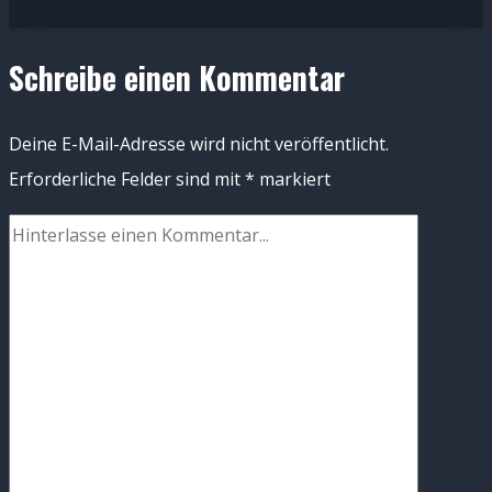
Schreibe einen Kommentar
Deine E-Mail-Adresse wird nicht veröffentlicht.
Erforderliche Felder sind mit
*
markiert