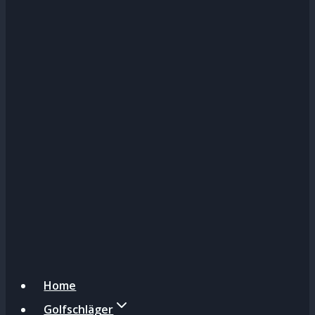
Home
Golfschläger