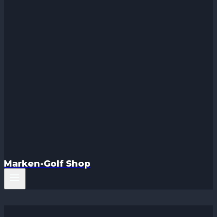
Marken-Golf Shop