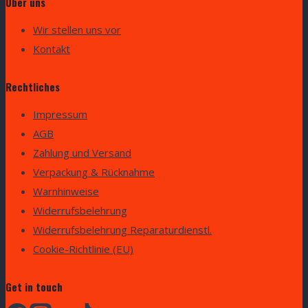
Über uns
Wir stellen uns vor
Kontakt
Rechtliches
Impressum
AGB
Zahlung und Versand
Verpackung & Rücknahme
Warnhinweise
Widerrufsbelehrung
Widerrufsbelehrung Reparaturdienstl.
Cookie-Richtlinie (EU)
Get in touch