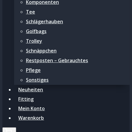
Komponenten
Tee
Schlägerhauben
Golfbags
Trolley
Schnäppchen
Restposten – Gebrauchtes
Pflege
Sonstiges
Neuheiten
Fitting
Mein Konto
Warenkorb