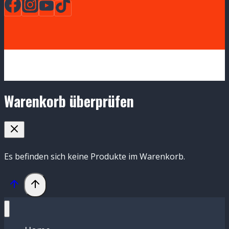
Warenkorb überprüfen
Es befinden sich keine Produkte im Warenkorb.